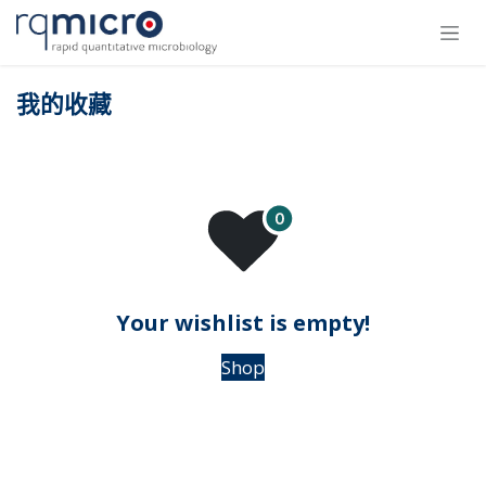
跳至内容
我的收藏
Your wishlist is empty!
Shop