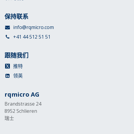
保持联系
info@rqmicro.com
+41 44 512 51 51
跟随我们
推特
领英
rqmicro AG
Brandstrasse 24
8952 Schlieren
瑞士