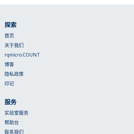
探索
首页
关于我们
rqmicro.COUNT
博客
隐私政策
印记
服务
实验室服务
帮助台
联系我们