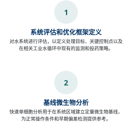
1
系统评估和优化框架定义
对水系统进行评估，以定义处理目标、关键控制点以及
在相关工业水循环中现有的监测和投药策略。
2
基线微生物分析
快速单细胞分析用于在系统区域建立定量微生物基线，
为正常操作条件和早期偏差检测提供参考。