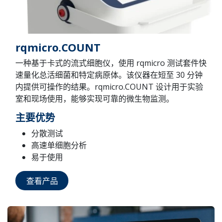
rqmicro.COUNT
一种基于卡式的流式细胞仪，使用 rqmicro 测试套件快
速量化总活细菌和特定病原体。该仪器在短至 30 分钟
内提供可操作的结果。rqmicro.COUNT 设计用于实验
室和现场使用，能够实现可靠的微生物监测。
主要优势
分散测试
高速单细胞分析
易于使用
查看产品