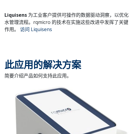
Liquisens
为工业客户提供可操作的数据驱动洞察，以优化
水管理流程。rqmicro 的技术在实施这些改进中发挥了关键
作用。
访问 Liquisens
此应用的解决方案
简要介绍产品如何支持此应用。