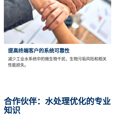
提高终端客户的系统可靠性
减少工业水系统中的微生物干扰、生物污垢风险和相关
性能损失。
合作伙伴：水处理优化的专业
知识