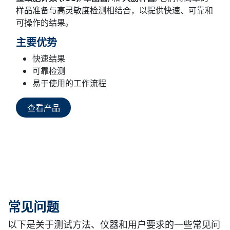
样品准备与高灵敏度检测相结合，以提供快速、可靠和
可操作的结果。
主要优势
快速结果
可靠检测
易于使用的工作流程
查看产品
常见问题
以下是关于测试方法、仪器和用户要求的一些常见问