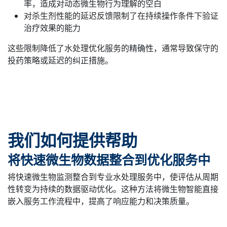
率，造成对动态微生物行为理解的空白
对杀生剂性能的延迟反馈限制了在持续操作条件下验证
治疗效果的能力
这些限制降低了水处理优化服务的精确性，通常导致保守的
投药策略或延迟的纠正措施。
我们如何提供帮助
将快速微生物数据整合到优化服务中
将快速微生物监测整合到专业水处理服务中，使评估从周期
性转变为持续的数据驱动优化。这种方法将微生物智能直接
嵌入服务工作流程中，提高了响应能力和决策质量。