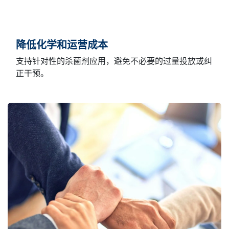
降低化学和运营成本
支持针对性的杀菌剂应用，避免不必要的过量投放或纠
正干预。