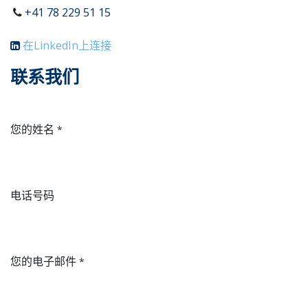
+41 78 229 51 15
在LinkedIn上连接
联系我们
您的姓名
*
电话号码
您的电子邮件
*