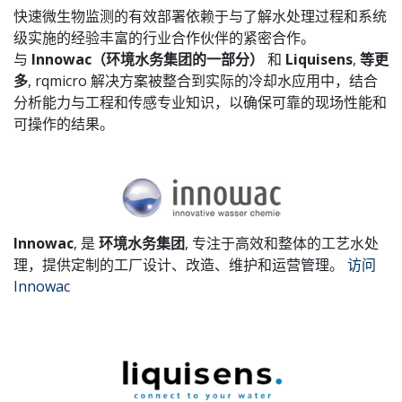
快速微生物监测的有效部署依赖于与了解水处理过程和系统
级实施的经验丰富的行业合作伙伴的紧密合作。
与
Innowac（环境水务集团的一部分）
和
Liquisens
,
等更
多
, rqmicro 解决方案被整合到实际的冷却水应用中，结合
分析能力与工程和传感专业知识，以确保可靠的现场性能和
可操作的结果。
Innowac
, 是
环境水务集团
, 专注于高效和整体的工艺水处
理，提供定制的工厂设计、改造、维护和运营管理。
访问
Innowac