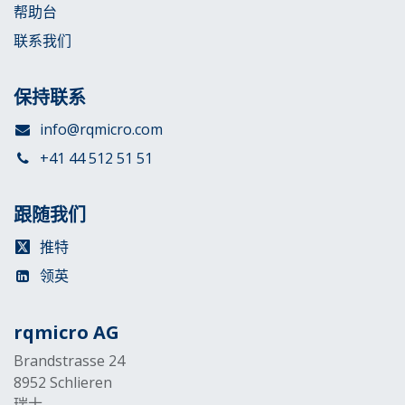
帮助台
联系我们
保持联系
info@rqmicro.com
+41 44 512 51 51
跟随我们
推特
领英
rqmicro AG
Brandstrasse 24
8952 Schlieren
瑞士