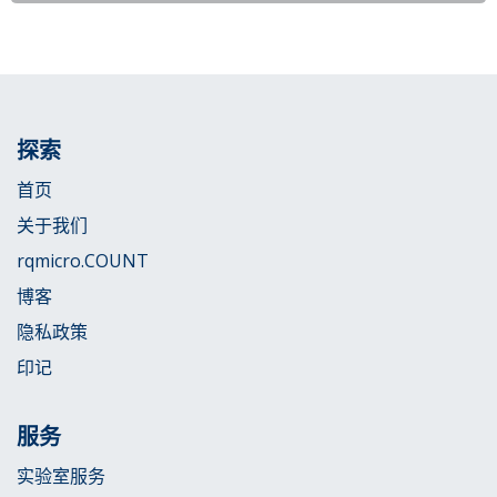
探索
首页
关于我们
rqmicro.COUNT
博客
隐私政策
印记
服务
实验室服务