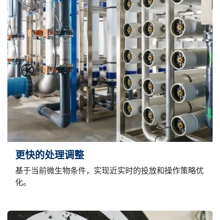
更快的处理调整
基于当前微生物条件，实现近实时的投放和操作策略优
化。