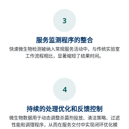
3
服务监测程序的整合
快速微生物检测被纳入常规服务活动中，与传统实验室
工作流程相比，显著缩短了结果时间。
4
持续的处理优化和反馈控制
微生物数据用于动态调整杀菌剂投放、清洁策略、过滤
性能和调理程序，从而在服务交付中实现闭环优化模