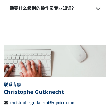
需要什么级别的操作员专业知识？
联系专家
Christophe Gutknecht
christophe.gutknecht@rqmicro.com