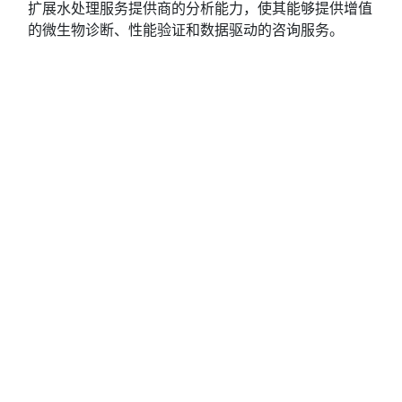
扩展水处理服务提供商的分析能力，使其能够提供增值
的微生物诊断、性能验证和数据驱动的咨询服务。