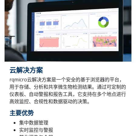
云解决方案
rqmicro云解决方案是一个安全的基于浏览器的平台，
用于存储、分析和共享微生物检测结果。通过可定制的
仪表板、自动警报和报告工具，它支持在多个地点进行
高效监控、合规性和数据驱动的决策。
主要优势
集中数据管理
实时监控与警报