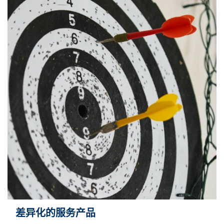
差异化的服务产品