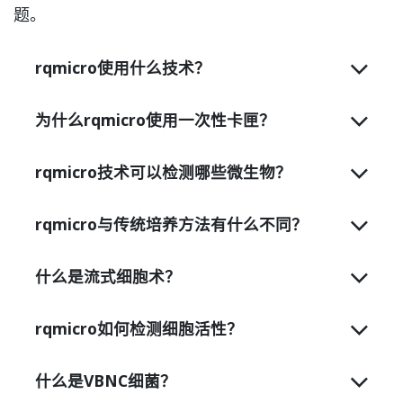
题。
rqmicro使用什么技术？
为什么rqmicro使用一次性卡匣？
rqmicro技术可以检测哪些微生物？
rqmicro与传统培养方法有什么不同？
什么是流式细胞术？
rqmicro如何检测细胞活性？
什么是VBNC细菌？