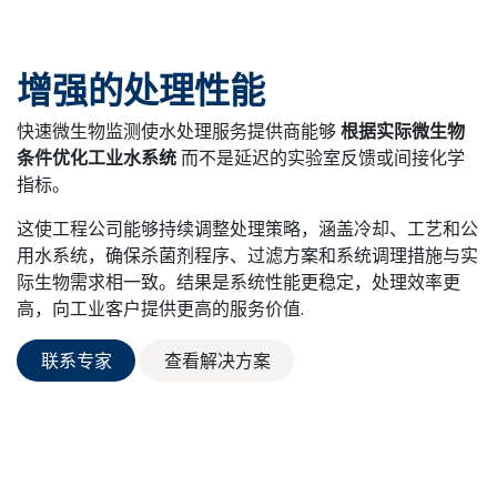
增强的处理性能
快速微生物监测使水处理服务提供商能够
根据实际微生物
条件优化工业水系统
而不是延迟的实验室反馈或间接化学
指标。
这使工程公司能够持续调整处理策略，涵盖冷却、工艺和公
用水系统，确保杀菌剂程序、过滤方案和系统调理措施与实
际生物需求相一致。结果是系统性能更稳定，处理效率更
高，向工业客户提供更高的服务价值.
联系专家
查看解决方案