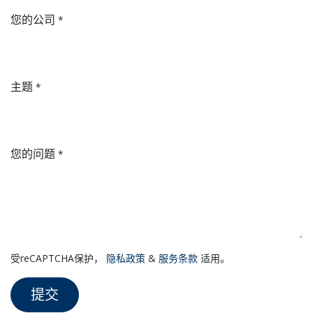
您的公司
*
主题
*
您的问题
*
受reCAPTCHA保护，
隐私政策
&
服务条款
适用。
提交