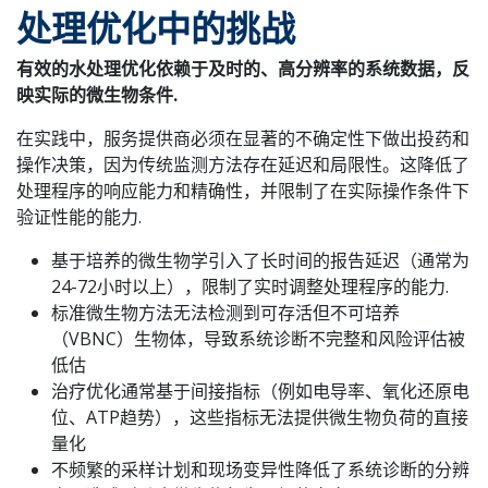
处理优化中的挑战
有效的水处理优化依赖于及时的、高分辨率的系统数据，反
映实际的微生物条件.
在实践中，服务提供商必须在显著的不确定性下做出投药和
操作决策，因为传统监测方法存在延迟和局限性。这降低了
处理程序的响应能力和精确性，并限制了在实际操作条件下
验证性能的能力.
基于培养的微生物学引入了长时间的报告延迟（通常为
24-72小时以上），限制了实时调整处理程序的能力.
标准微生物方法无法检测到可存活但不可培养
（VBNC）生物体，导致系统诊断不完整和风险评估被
低估
治疗优化通常基于间接指标（例如电导率、氧化还原电
位、ATP趋势），这些指标无法提供微生物负荷的直接
量化
不频繁的采样计划和现场变异性降低了系统诊断的分辨