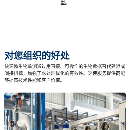
型。
对您组织的好处
快速微生物监测通过用直接、可操作的生物数据替代延迟或
间接指标，增强了水处理优化的有效性。这使服务提供商能
够提高技术性能和客户价值。