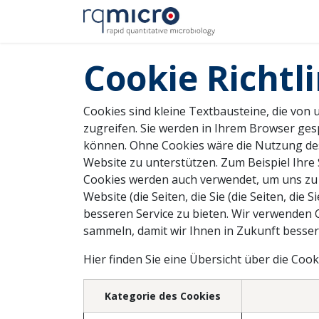
Zum Inhalt springen
Anwendungen
Cookie Richtl
Cookies sind kleine Textbausteine, die von
zugreifen. Sie werden in Ihrem Browser ges
können. Ohne Cookies wäre die Nutzung des 
Website zu unterstützen. Zum Beispiel Ihre
Cookies werden auch verwendet, um uns zu h
Website (die Seiten, die Sie (die Seiten, di
besseren Service zu bieten. Wir verwenden
sammeln, damit wir Ihnen in Zukunft besse
Hier finden Sie eine Übersicht über die Co
Kategorie des Cookies