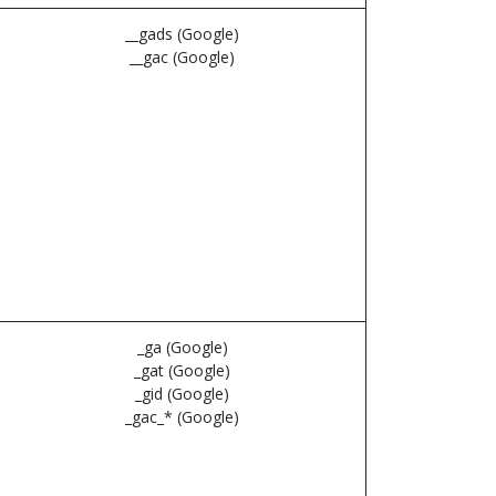
__gads (Google)
__gac (Google)
_ga (Google)
_gat (Google)
_gid (Google)
_gac_* (Google)