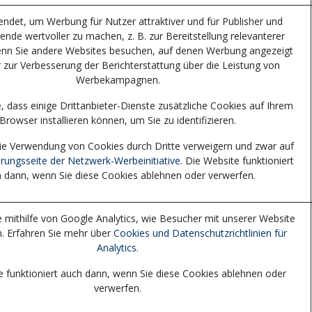
ndet, um Werbung für Nutzer attraktiver und für Publisher und
ende wertvoller zu machen, z. B. zur Bereitstellung relevanterer
nn Sie andere Websites besuchen, auf denen Werbung angezeigt
r zur Verbesserung der Berichterstattung über die Leistung von
Werbekampagnen.
, dass einige Drittanbieter-Dienste zusätzliche Cookies auf Ihrem
Browser installieren können, um Sie zu identifizieren.
ie Verwendung von Cookies durch Dritte verweigern und zwar auf
rungsseite der Netzwerk-Werbeinitiative
. Die Website funktioniert
 dann, wenn Sie diese Cookies ablehnen oder verwerfen.
e mithilfe von Google Analytics, wie Besucher mit unserer Website
n. Erfahren Sie mehr über
Cookies und Datenschutzrichtlinien für
Analytics.
e funktioniert auch dann, wenn Sie diese Cookies ablehnen oder
verwerfen.