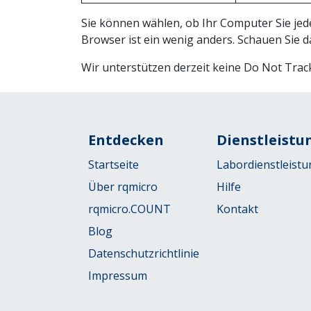
Sie können wählen, ob Ihr Computer Sie jede
Browser ist ein wenig anders. Schauen Sie 
Wir unterstützen derzeit keine Do Not Track
Entdecken
Dienstleistu
Startseite
Labordienstleistu
Über rqmicro
Hilfe
rqmicro.COUNT
Kontakt
Blog
Datenschutzrichtlinie
Impressum