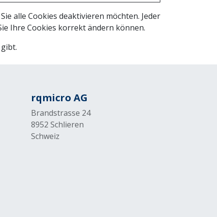
Sie alle Cookies deaktivieren möchten. Jeder
Sie Ihre Cookies korrekt ändern können.
gibt.
rqmicro AG
Brandstrasse 24
8952 Schlieren
Schweiz