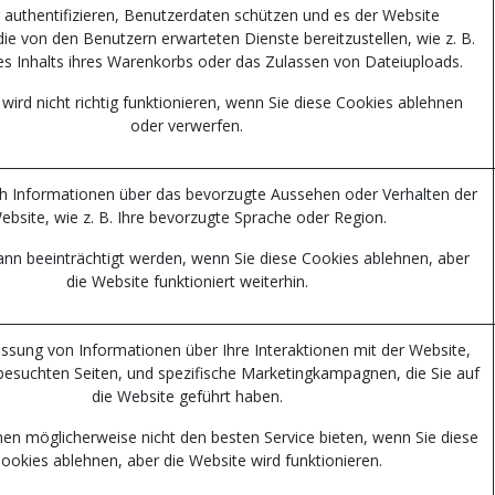
 authentifizieren, Benutzerdaten schützen und es der Website
ie von den Benutzern erwarteten Dienste bereitzustellen, wie z. B.
es Inhalts ihres Warenkorbs oder das Zulassen von Dateiuploads.
wird nicht richtig funktionieren, wenn Sie diese Cookies ablehnen
oder verwerfen.
ch Informationen über das bevorzugte Aussehen oder Verhalten der
ebsite, wie z. B. Ihre bevorzugte Sprache oder Region.
kann beeinträchtigt werden, wenn Sie diese Cookies ablehnen, aber
die Website funktioniert weiterhin.
assung von Informationen über Ihre Interaktionen mit der Website,
besuchten Seiten, und spezifische Marketingkampagnen, die Sie auf
die Website geführt haben.
en möglicherweise nicht den besten Service bieten, wenn Sie diese
ookies ablehnen, aber die Website wird funktionieren.