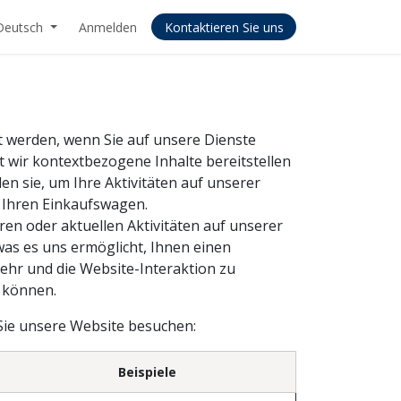
Deutsch
Anmelden
Kontaktieren Sie uns
t werden, wenn Sie auf unsere Dienste
t wir kontextbezogene Inhalte bereitstellen
n sie, um Ihre Aktivitäten auf unserer
r Ihren Einkaufswagen.
en oder aktuellen Aktivitäten auf unserer
 was es uns ermöglicht, Ihnen einen
ehr und die Website-Interaktion zu
 können.
 Sie unsere Website besuchen:
Beispiele