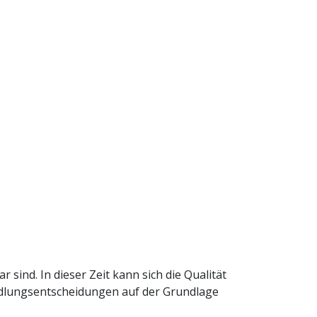
sind. In dieser Zeit kann sich die Qualität
ndlungsentscheidungen auf der Grundlage