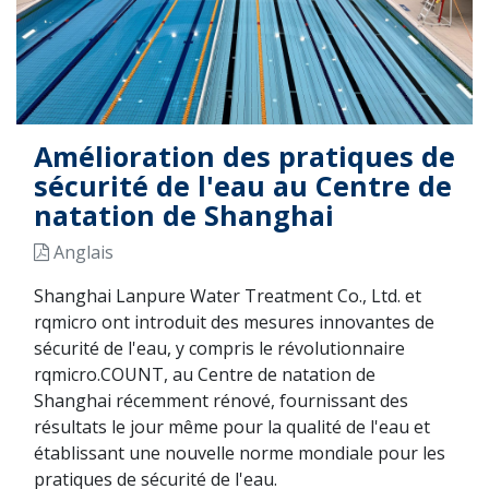
Amélioration des pratiques de
sécurité de l'eau au Centre de
natation de Shanghai
Anglais
Shanghai Lanpure Water Treatment Co., Ltd. et
rqmicro ont introduit des mesures innovantes de
sécurité de l'eau, y compris le révolutionnaire
rqmicro.COUNT, au Centre de natation de
Shanghai récemment rénové, fournissant des
résultats le jour même pour la qualité de l'eau et
établissant une nouvelle norme mondiale pour les
pratiques de sécurité de l'eau.