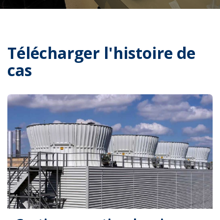
Télécharger l'histoire de
cas