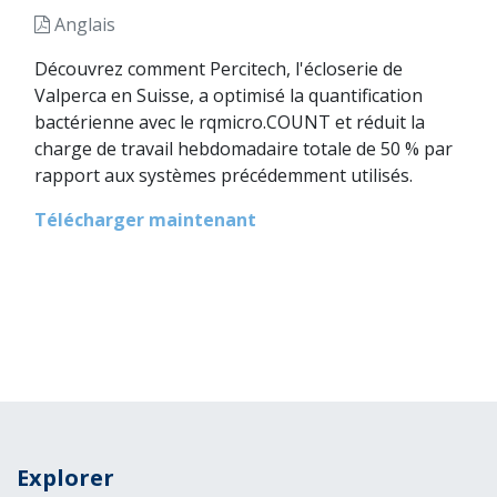
Anglais
Découvrez comment Percitech, l'écloserie de
Valperca en Suisse, a optimisé la quantification
bactérienne avec le rqmicro.COUNT et réduit la
charge de travail hebdomadaire totale de 50 % par
rapport aux systèmes précédemment utilisés.
Télécharger maintenant
Explorer