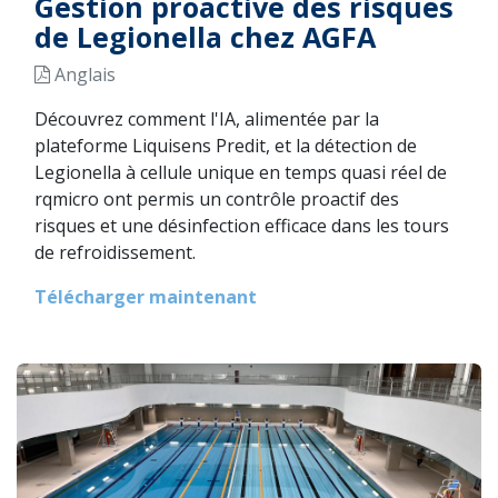
Gestion proactive des risques
de Legionella chez AGFA
Anglais
Découvrez comment l'IA, alimentée par la
plateforme Liquisens Predit, et la détection de
Legionella à cellule unique en temps quasi réel de
rqmicro ont permis un contrôle proactif des
risques et une désinfection efficace dans les tours
de refroidissement.
Télécharger maintenant