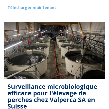
Télécharger maintenant
Surveillance microbiologique
efficace pour l'élevage de
perches chez Valperca SA en
Suisse