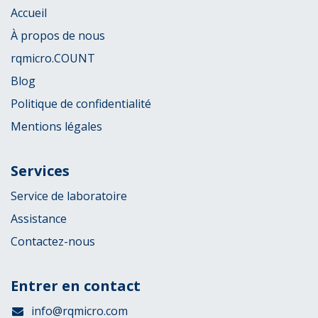
Accueil
À propos de nous
rqmicro.COUNT
Blog
Politique de confidentialité
Mentions légales
Services
Service de laboratoire
Assistance
Contactez-nous
Entrer en contact
info@rqmicro.com