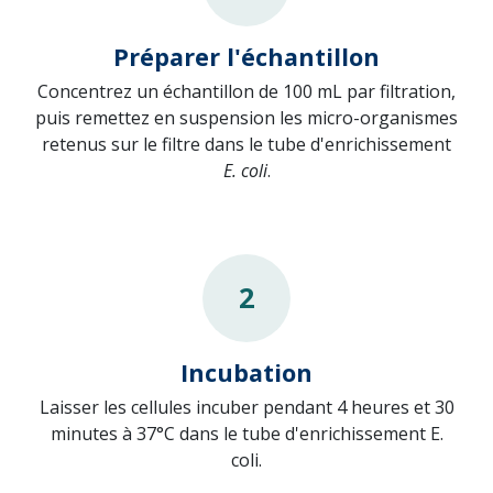
Préparer l'échantillon
Concentrez un échantillon de 100 mL par filtration,
puis remettez en suspension les micro-organismes
retenus sur le filtre dans le tube d'enrichissement
E. coli
.
2
Incubation
Laisser les cellules incuber pendant 4 heures et 30
minutes à 37°C dans le tube d'enrichissement E.
coli.