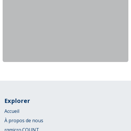
Explorer
Accueil
À propos de nous
rqmicro.COUNT