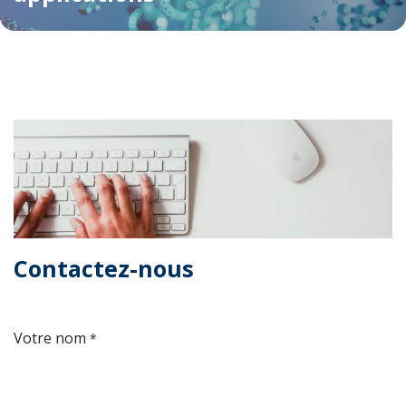
Contactez-nous
Votre nom
*