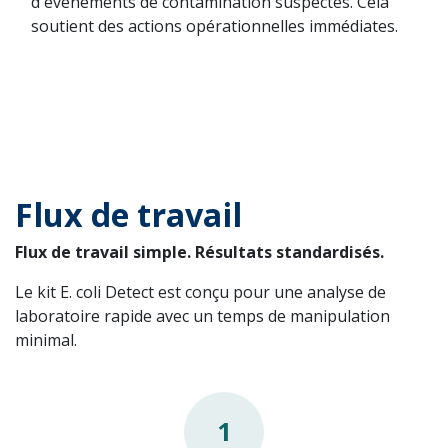
d'événements de contamination suspectés. Cela
soutient des actions opérationnelles immédiates.
Flux de travail
Flux de travail simple. Résultats standardisés.
Le kit E. coli Detect est conçu pour une analyse de
laboratoire rapide avec un temps de manipulation
minimal.
1