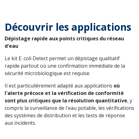
Découvrir les applications
Dépistage rapide aux points critiques du réseau
d'eau
Le kit E. coli Detect permet un dépistage qualitatif
rapide partout où une confirmation immédiate de la
sécurité microbiologique est requise.
Il est particulièrement adapté aux applications
où
l'alerte précoce et la vérification de conformité
sont plus critiques que la résolution quantitative
, y
compris la surveillance de l'eau potable, les vérifications
des systèmes de distribution et les tests de réponse
aux incidents.