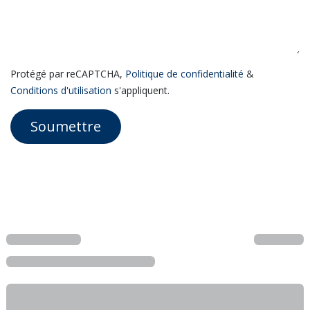
Protégé par reCAPTCHA,
Politique de confidentialité
&
Conditions d'utilisation
s'appliquent.
Soumettre