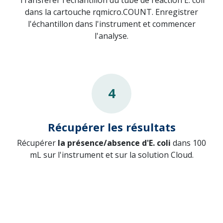
dans la cartouche rqmicro.COUNT. Enregistrer
l'échantillon dans l'instrument et commencer
l'analyse.
4
Récupérer les résultats
Récupérer
la présence/absence d'E. coli
dans 100
mL
sur l'instrument et sur la solution Cloud.