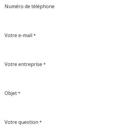
Numéro de téléphone
Votre e-mail
*
Votre entreprise
*
Objet
*
Votre question
*