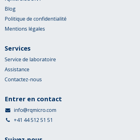
Blog
Politique de confidentialité
Mentions légales
Services
Service de laboratoire
Assistance
Contactez-nous
Entrer en contact
info@rqmicro.com
+41 44 512 51 51
Suivez-nous