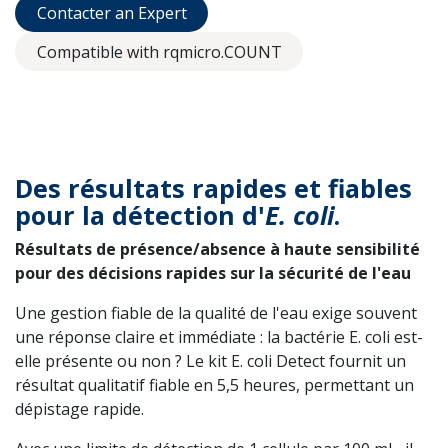
Contacter an Expert
Compatible with rqmicro.COUNT
Des résultats rapides et fiables
pour la détection d'
E. coli
.
Résultats de présence/absence à haute sensibilité
pour des décisions rapides sur la sécurité de l'eau
Une gestion fiable de la qualité de l'eau exige souvent
une réponse claire et immédiate : la bactérie E. coli est-
elle présente ou non ? Le kit E. coli Detect fournit un
résultat qualitatif fiable en 5,5 heures, permettant un
dépistage rapide.