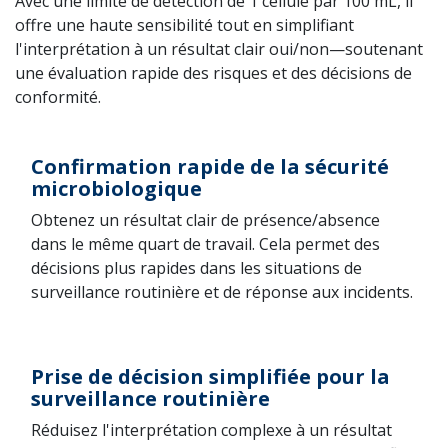
Avec une limite de détection de 1 cellule par 100 mL, il
offre une haute sensibilité tout en simplifiant
l'interprétation à un résultat clair oui/non—soutenant
une évaluation rapide des risques et des décisions de
conformité.
Confirmation rapide de la sécurité
microbiologique
Obtenez un résultat clair de présence/absence
dans le même quart de travail. Cela permet des
décisions plus rapides dans les situations de
surveillance routinière et de réponse aux incidents.
Prise de décision simplifiée pour la
surveillance routinière
Réduisez l'interprétation complexe à un résultat