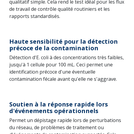
qualitatif simple. Cela rend le test idéal pour les flux
de travail de contrôle qualité routiniers et les
rapports standardisés.
Haute sensibilité pour la détection
précoce de la contamination
Détection d'E. coli à des concentrations très faibles,
jusqu'à 1 cellule pour 100 mL. Ceci permet une
identification précoce d'une éventuelle
contamination fécale avant qu'elle ne s'aggrave.
Soutien à la réponse rapide lors
d'événements opérationnels
Permet un dépistage rapide lors de perturbations
du réseau, de problèmes de traitement ou