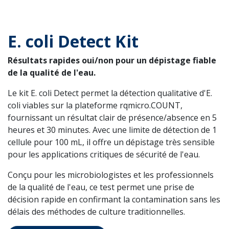
E. coli Detect Kit
Résultats rapides oui/non pour un dépistage fiable
de la qualité de l'eau.
Le kit E. coli Detect permet la détection qualitative d'E.
coli viables sur la plateforme rqmicro.COUNT,
fournissant un résultat clair de présence/absence en 5
heures et 30 minutes. Avec une limite de détection de 1
cellule pour 100 mL, il offre un dépistage très sensible
pour les applications critiques de sécurité de l'eau.
Conçu pour les microbiologistes et les professionnels
de la qualité de l'eau, ce test permet une prise de
décision rapide en confirmant la contamination sans les
délais des méthodes de culture traditionnelles.