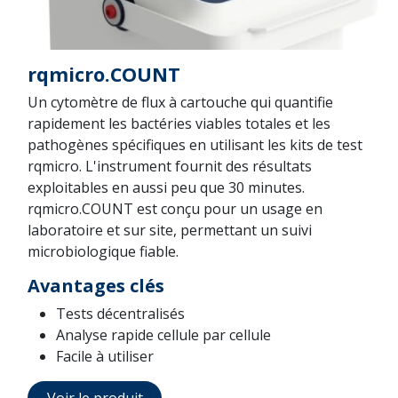
rqmicro.COUNT
Un cytomètre de flux à cartouche qui quantifie
rapidement les bactéries viables totales et les
pathogènes spécifiques en utilisant les kits de test
rqmicro. L'instrument fournit des résultats
exploitables en aussi peu que 30 minutes.
rqmicro.COUNT est conçu pour un usage en
laboratoire et sur site, permettant un suivi
microbiologique fiable.
Avantages clés
Tests décentralisés
Analyse rapide cellule par cellule
Facile à utiliser
Voir le produit