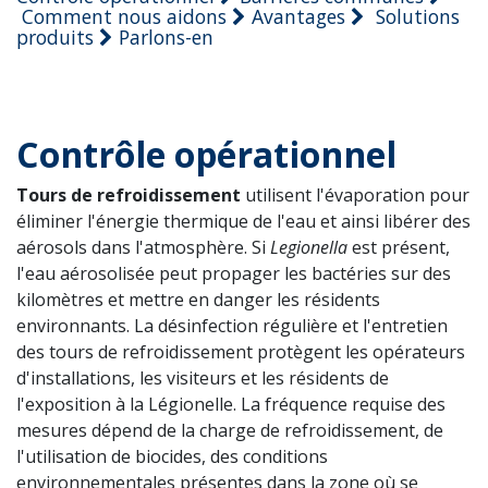
Comment nous aidons
Avantages
Solutions
produits
Parlons-en
Contrôle opérationnel
Tours de refroidissement
utilisent l'évaporation pour
éliminer l'énergie thermique de l'eau et ainsi libérer des
aérosols dans l'atmosphère. Si
Legionella
est présent,
l'eau aérosolisée peut propager les bactéries sur des
kilomètres et mettre en danger les résidents
environnants. La désinfection régulière et l'entretien
des tours de refroidissement protègent les opérateurs
d'installations, les visiteurs et les résidents de
l'exposition à la Légionelle. La fréquence requise des
mesures dépend de la charge de refroidissement, de
l'utilisation de biocides, des conditions
environnementales présentes dans la zone où se