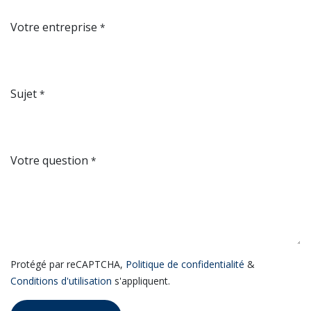
Votre entreprise
*
Sujet
*
Votre question
*
Protégé par reCAPTCHA,
Politique de confidentialité
&
Conditions d'utilisation
s'appliquent.