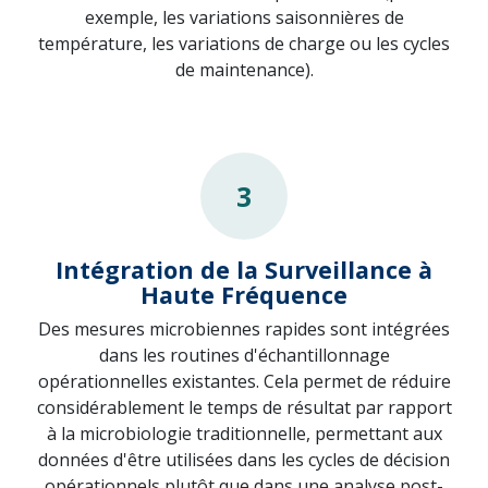
exemple, les variations saisonnières de
température, les variations de charge ou les cycles
de maintenance).
3
Intégration de la Surveillance à
Haute Fréquence
Des mesures microbiennes rapides sont intégrées
dans les routines d'échantillonnage
opérationnelles existantes. Cela permet de réduire
considérablement le temps de résultat par rapport
à la microbiologie traditionnelle, permettant aux
données d'être utilisées dans les cycles de décision
opérationnels plutôt que dans une analyse post-