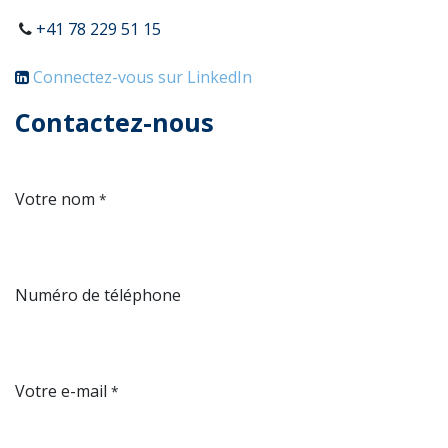
+41 78 229 51 15
Connectez-vous sur LinkedIn
Contactez-nous
Votre nom
*
Numéro de téléphone
Votre e-mail
*