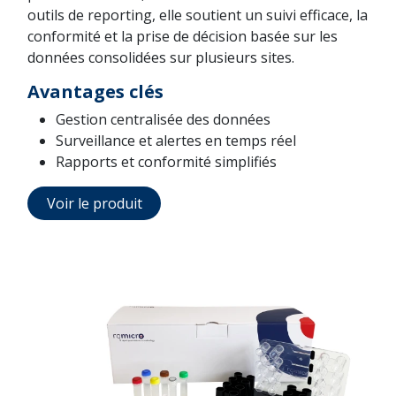
outils de reporting, elle soutient un suivi efficace, la
conformité et la prise de décision basée sur les
données consolidées sur plusieurs sites.
Avantages clés
Gestion centralisée des données
Surveillance et alertes en temps réel
Rapports et conformité simplifiés
Voir le produit