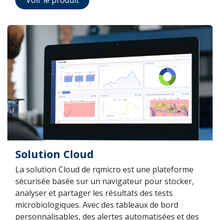
Solution Cloud
La solution Cloud de rqmicro est une plateforme
sécurisée basée sur un navigateur pour stocker,
analyser et partager les résultats des tests
microbiologiques. Avec des tableaux de bord
personnalisables, des alertes automatisées et des