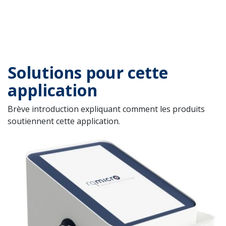
Solutions pour cette
application
Brève introduction expliquant comment les produits
soutiennent cette application.