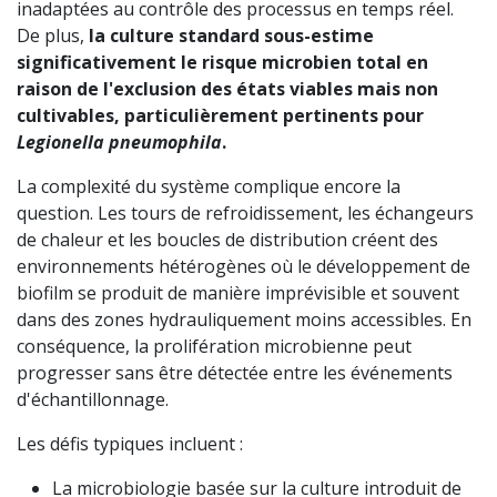
inadaptées au contrôle des processus en temps réel.
De plus,
la culture standard sous-estime
significativement le risque microbien total en
raison de l'exclusion des états viables mais non
cultivables, particulièrement pertinents pour
Legionella pneumophila
.
La complexité du système complique encore la
question. Les tours de refroidissement, les échangeurs
de chaleur et les boucles de distribution créent des
environnements hétérogènes où le développement de
biofilm se produit de manière imprévisible et souvent
dans des zones hydrauliquement moins accessibles. En
conséquence, la prolifération microbienne peut
progresser sans être détectée entre les événements
d'échantillonnage.
Les défis typiques incluent :
La microbiologie basée sur la culture introduit de