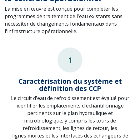
La mise en œuvre est conçue pour compléter les
programmes de traitement de l'eau existants sans
nécessiter de changements fondamentaux dans
l'infrastructure opérationnelle.
1
Caractérisation du système et
définition des CCP
Le circuit d'eau de refroidissement est évalué pour
identifier les emplacements d'échantillonnage
pertinents sur le plan hydraulique et
microbiologique, y compris les tours de
refroidissement, les lignes de retour, les
lignes mortes et les interfaces des échangeurs de