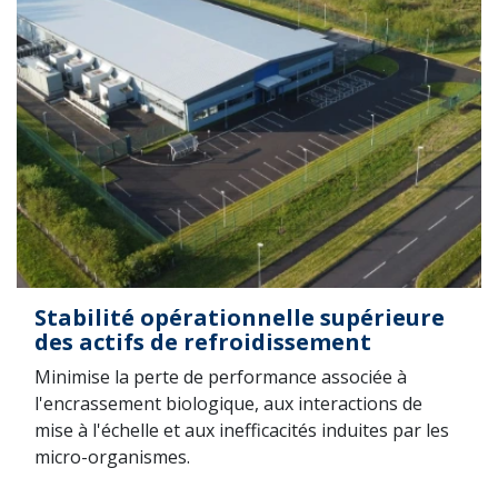
Stabilité opérationnelle supérieure
des actifs de refroidissement
Minimise la perte de performance associée à
l'encrassement biologique, aux interactions de
mise à l'échelle et aux inefficacités induites par les
micro-organismes.