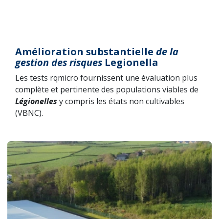
Amélioration substantielle
de la
gestion des risques
Legionella
Les tests rqmicro fournissent une évaluation plus
complète et pertinente des populations viables de
Légionelles
y compris les états non cultivables
(VBNC).