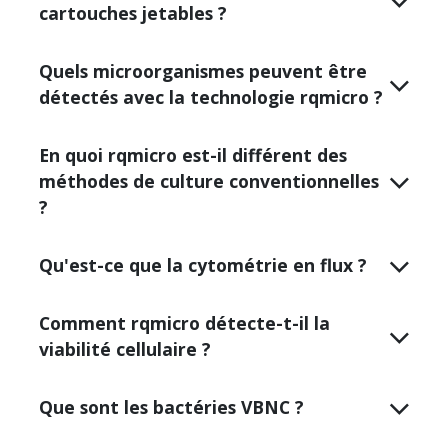
cartouches jetables ?
Quels microorganismes peuvent être
détectés avec la technologie rqmicro ?
En quoi rqmicro est-il différent des
méthodes de culture conventionnelles
?
Qu'est-ce que la cytométrie en flux ?
Comment rqmicro détecte-t-il la
viabilité cellulaire ?
Que sont les bactéries VBNC ?