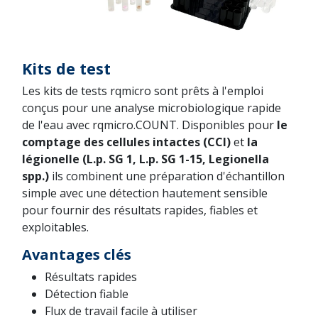
Kits de test
Les kits de tests rqmicro sont prêts à l'emploi
conçus pour une analyse microbiologique rapide
de l'eau avec rqmicro.COUNT. Disponibles pour
le
comptage des cellules intactes (CCI)
et
la
légionelle (L.p. SG 1, L.p. SG 1-15, Legionella
spp.)
ils combinent une préparation d'échantillon
simple avec une détection hautement sensible
pour fournir des résultats rapides, fiables et
exploitables.
Avantages clés
Résultats rapides
Détection fiable
Flux de travail facile à utiliser