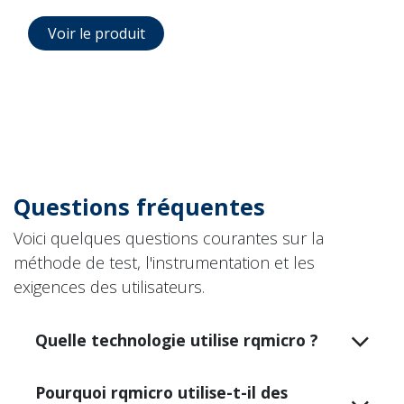
Voir le produit
Questions fréquentes
Voici quelques questions courantes sur la
méthode de test, l'instrumentation et les
exigences des utilisateurs.
Quelle technologie utilise rqmicro ?
Pourquoi rqmicro utilise-t-il des