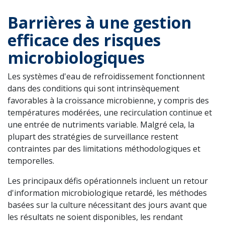
Barrières à une gestion
efficace des risques
microbiologiques
Les systèmes d'eau de refroidissement fonctionnent
dans des conditions qui sont intrinsèquement
favorables à la croissance microbienne, y compris des
températures modérées, une recirculation continue et
une entrée de nutriments variable. Malgré cela, la
plupart des stratégies de surveillance restent
contraintes par des limitations méthodologiques et
temporelles.
Les principaux défis opérationnels incluent un retour
d'information microbiologique retardé, les méthodes
basées sur la culture nécessitant des jours avant que
les résultats ne soient disponibles, les rendant