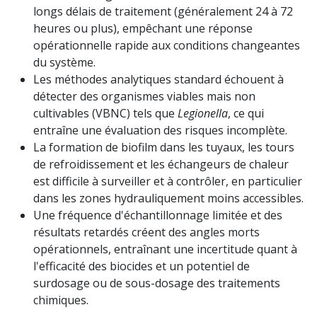
longs délais de traitement (généralement 24 à 72
heures ou plus), empêchant une réponse
opérationnelle rapide aux conditions changeantes
du système.
Les méthodes analytiques standard échouent à
détecter des organismes viables mais non
cultivables (VBNC) tels que
Legionella
, ce qui
entraîne une évaluation des risques incomplète.
La formation de biofilm dans les tuyaux, les tours
de refroidissement et les échangeurs de chaleur
est difficile à surveiller et à contrôler, en particulier
dans les zones hydrauliquement moins accessibles.
Une fréquence d'échantillonnage limitée et des
résultats retardés créent des angles morts
opérationnels, entraînant une incertitude quant à
l'efficacité des biocides et un potentiel de
surdosage ou de sous-dosage des traitements
chimiques.