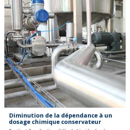
Diminution de la dépendance à un
dosage chimique conservateur