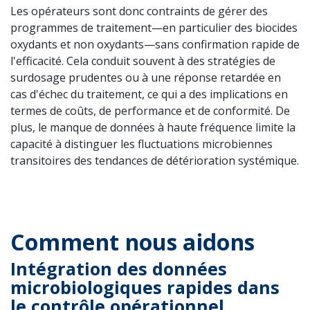
Les opérateurs sont donc contraints de gérer des
programmes de traitement—en particulier des biocides
oxydants et non oxydants—sans confirmation rapide de
l'efficacité. Cela conduit souvent à des stratégies de
surdosage prudentes ou à une réponse retardée en
cas d'échec du traitement, ce qui a des implications en
termes de coûts, de performance et de conformité. De
plus, le manque de données à haute fréquence limite la
capacité à distinguer les fluctuations microbiennes
transitoires des tendances de détérioration systémique.
Comment nous aidons
Intégration des données
microbiologiques rapides dans
le contrôle opérationnel