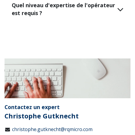
Quel niveau d'expertise de l'opérateur
est requis ?
Contactez un expert
Christophe Gutknecht
christophe.gutknecht@rqmicro.com