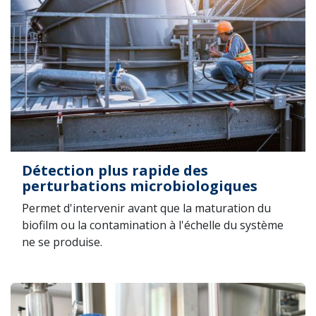
Détection plus rapide des
perturbations microbiologiques
Permet d'intervenir avant que la maturation du
biofilm ou la contamination à l'échelle du système
ne se produise.