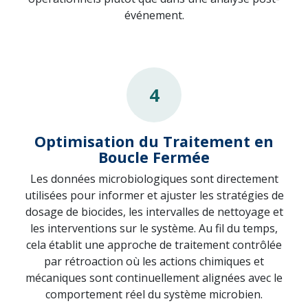
événement.
4
Optimisation du Traitement en
Boucle Fermée
Les données microbiologiques sont directement
utilisées pour informer et ajuster les stratégies de
dosage de biocides, les intervalles de nettoyage et
les interventions sur le système. Au fil du temps,
cela établit une approche de traitement contrôlée
par rétroaction où les actions chimiques et
mécaniques sont continuellement alignées avec le
comportement réel du système microbien.