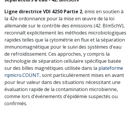
Ligne directrice VDI 4250 Partie 2
, émis en soutien à
la 42e ordonnance pour la mise en œuvre de la loi
allemande sur le contrôle des émissions (42. BImSchV),
reconnaît explicitement les méthodes microbiologiques
rapides telles que la cytométrie en flux et la séparation
immunomagnétique pour le suivi des systèmes d'eau
de refroidissement. Ces approches, y compris la
technologie de séparation cellulaire spécifique basée
sur des billes magnétiques utilisée dans la
plateforme
rqmicro.COUNT
, sont particulièrement mises en avant
pour leur valeur dans des situations nécessitant une
évaluation rapide de la contamination microbienne,
comme lors d'événements d'épidémie suspectés ou
confirmés.