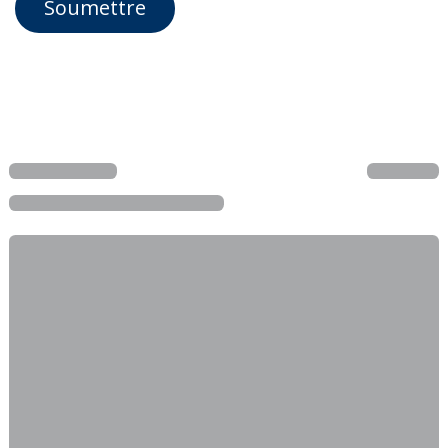
Soumettre