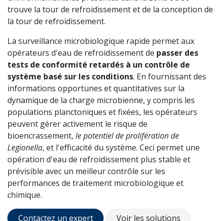
trouve la tour de refroidissement et de la conception de
la tour de refroidissement.
La surveillance microbiologique rapide permet aux
opérateurs d'eau de refroidissement de
passer des
tests de conformité retardés à un contrôle de
système basé sur les conditions
. En fournissant des
informations opportunes et quantitatives sur la
dynamique de la charge microbienne, y compris les
populations planctoniques et fixées, les opérateurs
peuvent gérer activement le risque de
bioencrassement,
le potentiel de prolifération de
Legionella
, et l'efficacité du système. Ceci permet une
opération d'eau de refroidissement plus stable et
prévisible avec un meilleur contrôle sur les
performances de traitement microbiologique et
chimique.
Contactez un expert
Voir les solutions