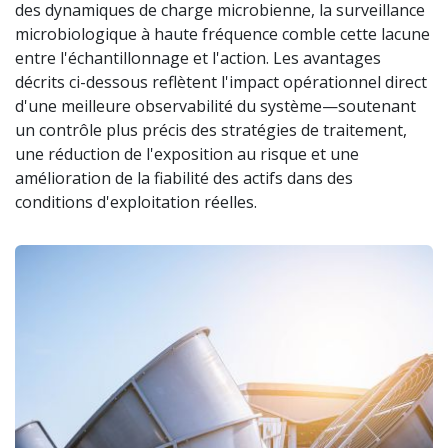
des dynamiques de charge microbienne, la surveillance
microbiologique à haute fréquence comble cette lacune
entre l'échantillonnage et l'action. Les avantages
décrits ci-dessous reflètent l'impact opérationnel direct
d'une meilleure observabilité du système—soutenant
un contrôle plus précis des stratégies de traitement,
une réduction de l'exposition au risque et une
amélioration de la fiabilité des actifs dans des
conditions d'exploitation réelles.