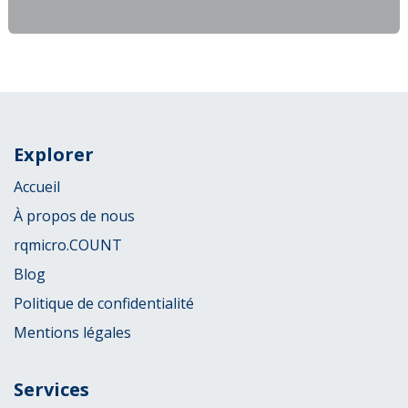
Explorer
Accueil
À propos de nous
rqmicro.COUNT
Blog
Politique de confidentialité
Mentions légales
Services