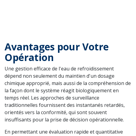
Avantages pour Votre
Opération
Une gestion efficace de l'eau de refroidissement
dépend non seulement du maintien d'un dosage
chimique approprié, mais aussi de la compréhension de
la façon dont le système réagit biologiquement en
temps réel. Les approches de surveillance
traditionnelles fournissent des instantanés retardés,
orientés vers la conformité, qui sont souvent
insuffisants pour la prise de décision opérationnelle.
En permettant une évaluation rapide et quantitative