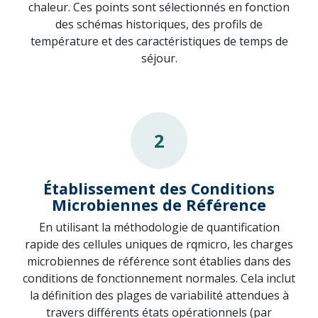
chaleur. Ces points sont sélectionnés en fonction
des schémas historiques, des profils de
température et des caractéristiques de temps de
séjour.
2
Établissement des Conditions
Microbiennes de Référence
En utilisant la méthodologie de quantification
rapide des cellules uniques de rqmicro, les charges
microbiennes de référence sont établies dans des
conditions de fonctionnement normales. Cela inclut
la définition des plages de variabilité attendues à
travers différents états opérationnels (par