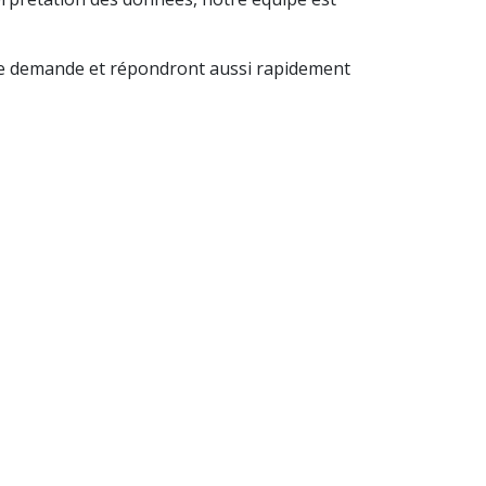
otre demande et répondront aussi rapidement