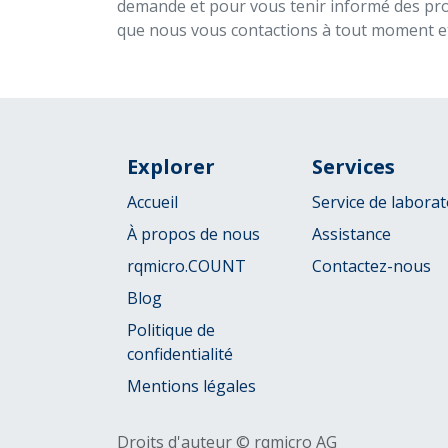
demande et pour vous tenir informé des pro
que nous vous contactions à tout moment e
Explorer
Services
Accueil
Service de laborat
À propos de nous
Assistance
rqmicro.COUNT
Contactez-nous
Blog
Politique de
confidentialité
Mentions légales
Droits d'auteur © rqmicro AG