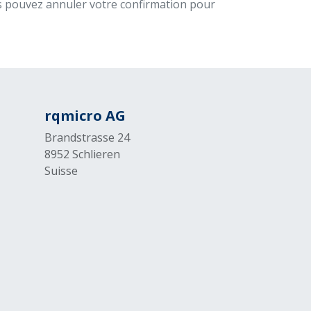
us pouvez annuler votre confirmation pour
rqmicro AG
Brandstrasse 24
8952 Schlieren
Suisse