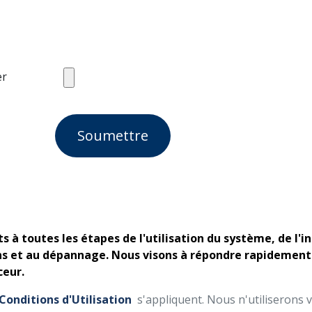
er
Soumettre
s à toutes les étapes de l'utilisation du système, de l'in
ns et au dépannage. Nous visons à répondre rapidement a
ceur.
Conditions d'Utilisation
s'appliquent. Nous n'utiliserons