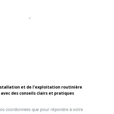
stallation et de l'exploitation routinière
vec des conseils clairs et pratiques
 vos coordonnées que pour répondre à votre