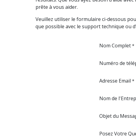
prête à vous aider.
Veuillez utiliser le formulaire ci-dessous 
que possible avec le support technique ou d
Nom Complet
*
Numéro de tél
Adresse Email
*
Nom de l'Entrep
Objet du Messa
Posez Votre Qu